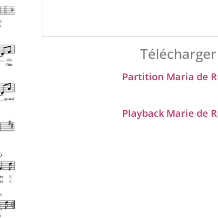
Télécharger 
Partition Maria de R
Playback Marie de R