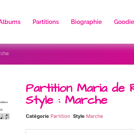
Albums
Partitions
Biographie
Goodie
rche
Partition Maria de 
Style : Marche
Catégorie
Partition
Style
Marche