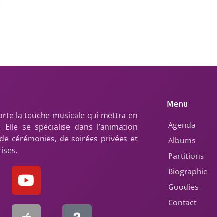
Menu
rte la touche musicale qui mettra en
Agenda
 Elle se spécialise dans l’animation
 de cérémonies, de soirées privées et
Albums
ises.
Partitions
Biographie
Goodies
Contact