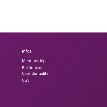
Infos
Mentions légales
Politique de
Confidentialité
CGV