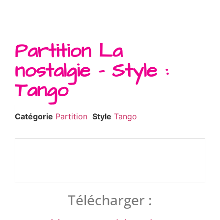
Partition La
nostalgie – Style :
Tango
Catégorie
Partition
Style
Tango
Télécharger :