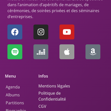
dans l’animation d’apéritifs de mariages, de
cérémonies, de soirées privées et des séminaires
d’entreprises.
Menu
Infos
Mentions légales
Agenda
Politique de
Albums
Confidentialité
Partitions
CGV
Biographie