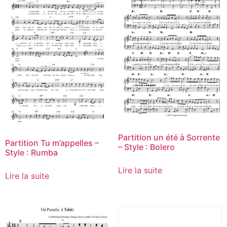
Partition un été à Sorrente
Partition Tu m’appelles –
– Style : Bolero
Style : Rumba
Lire la suite
Lire la suite