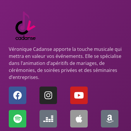
Véronique Cadanse apporte la touche musicale qui
mettra en valeur vos événements. Elle se spécialise
dans l’animation d’apéritifs de mariages, de
cérémonies, de soirées privées et des séminaires
d’entreprises.