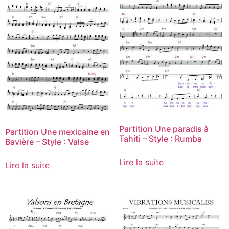
Partition Une paradis à
Partition Une mexicaine en
Tahiti – Style : Rumba
Bavière – Style : Valse
Lire la suite
Lire la suite