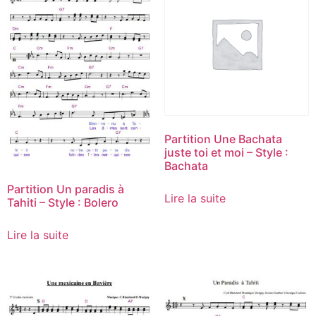
Partition Une Bachata
juste toi et moi – Style :
Bachata
Partition Un paradis à
Lire la suite
Tahiti – Style : Bolero
Lire la suite